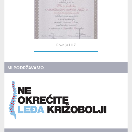
Povelja HLZ
MI PODRŽAVAMO