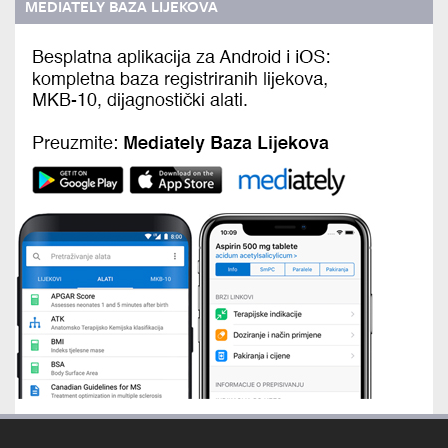
MEDIATELY BAZA LIJEKOVA