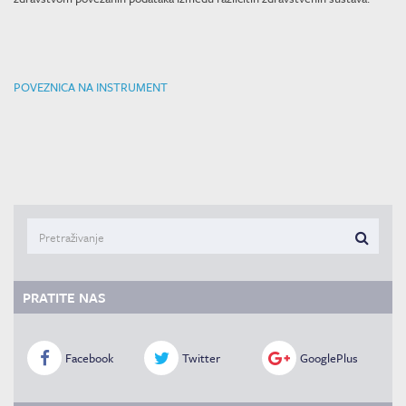
POVEZNICA NA INSTRUMENT
PRATITE NAS
Facebook
Twitter
GooglePlus