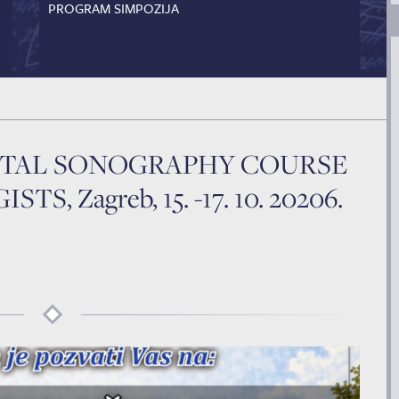
PROGRAM SIMPOZIJA
ETAL SONOGRAPHY COURSE
 Zagreb, 15. -17. 10. 20206.