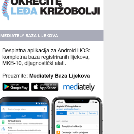
MEDIATELY BAZA LIJEKOVA