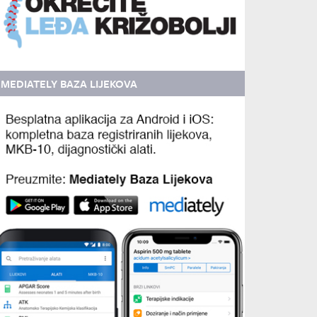
MEDIATELY BAZA LIJEKOVA