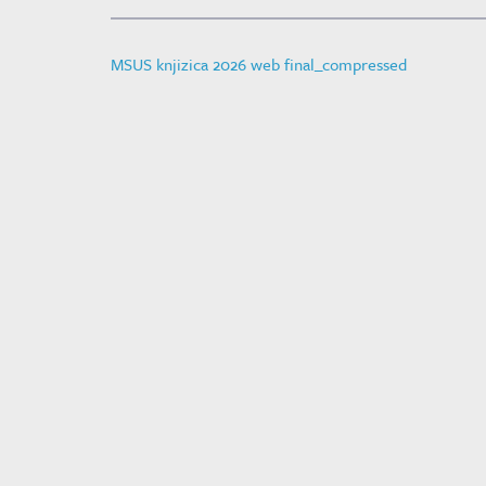
MSUS knjizica 2026 web final_compressed