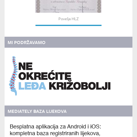
Povelja HLZ
MI PODRŽAVAMO
MEDIATELY BAZA LIJEKOVA