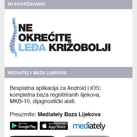
MI PODRŽAVAMO
MEDIATELY BAZA LIJEKOVA