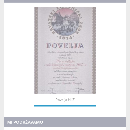
Povelja HLZ
MI PODRŽAVAMO