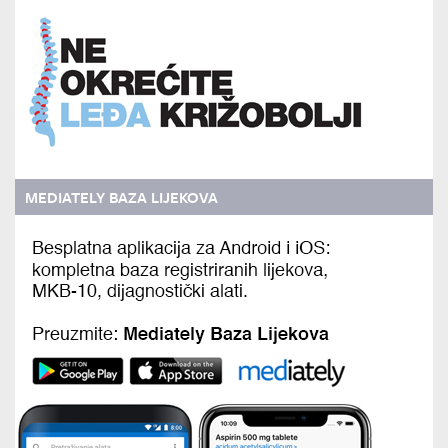
MEDIATELY BAZA LIJEKOVA