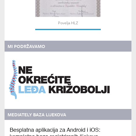
Povelja HLZ
MI PODRŽAVAMO
MEDIATELY BAZA LIJEKOVA