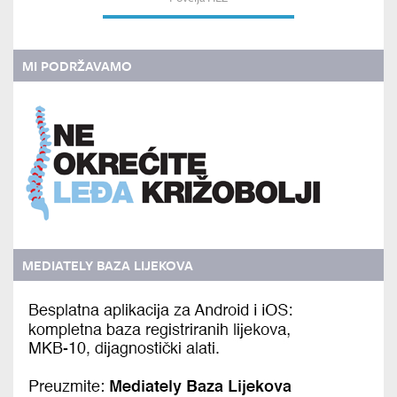
MI PODRŽAVAMO
MEDIATELY BAZA LIJEKOVA