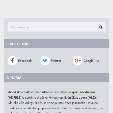
PRATITE NAS
Facebook
Twitter
GooglePlus
O NAMA
Hrvatsko društvo za fizikalnu i rehabilitacijsku medicinu
(HDFRM) je stručno društvo Hrvatskog liječničkog zbora (HLZ).
Okuplja više od 250 liječnika specijalista i specijalizanata Fizikalne
medicine i rehabilitacije, promičući stručne i strukovne aktivnosti, na