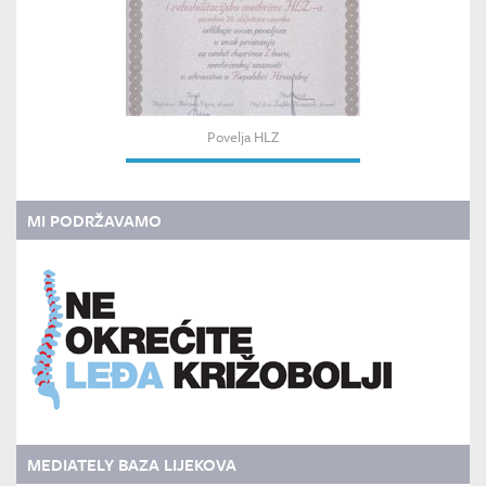
Povelja HLZ
MI PODRŽAVAMO
MEDIATELY BAZA LIJEKOVA