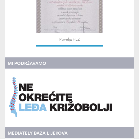
Povelja HLZ
MI PODRŽAVAMO
MEDIATELY BAZA LIJEKOVA