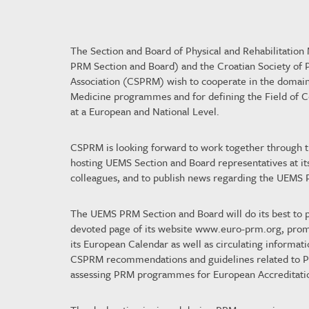
The Section and Board of Physical and Rehabilitation
PRM Section and Board) and the Croatian Society of P
Association (CSPRM) wish to cooperate in the domains 
Medicine programmes and for defining the Field of C
at a European and National Level.
CSPRM is looking forward to work together through th
hosting UEMS Section and Board representatives at it
colleagues, and to publish news regarding the UEMS 
The UEMS PRM Section and Board will do its best to
devoted page of its website www.euro-prm.org, prom
its European Calendar as well as circulating information
CSPRM recommendations and guidelines related to PRM
assessing PRM programmes for European Accreditati