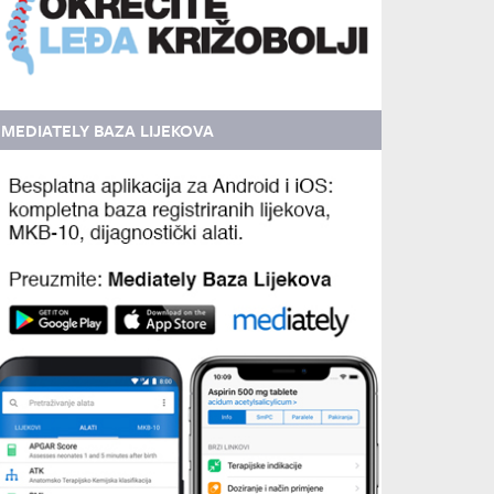
MEDIATELY BAZA LIJEKOVA