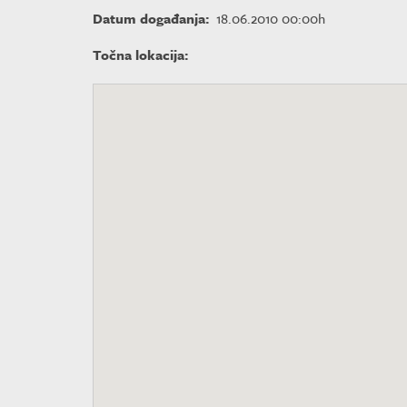
Datum događanja:
18.06.2010 00:00h
Točna lokacija: