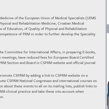
 Medicine of the European Union of Medical Specialists (UEMS
hysical and Rehabilitation Medicine, Croatian Medical
of Education, of Quality of Physical and Rehabilitation
ompetence of PRM in order to further develop the Speciality
e Committee for International Affairs, in preparing E-books,
s meetings, have reduced fees for European Board Certified
PRM Section and Board in CSPRM website and official journal.
 promote CSPRM by adding a link to CSPRM website on a
ote CSPRM National Congresses and international courses on
 about these events to all on its mailing lists, publish links to
 clinical practice and take these into account when
on.