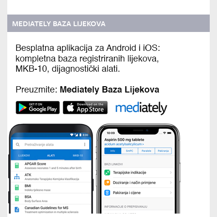
MEDIATELY BAZA LIJEKOVA