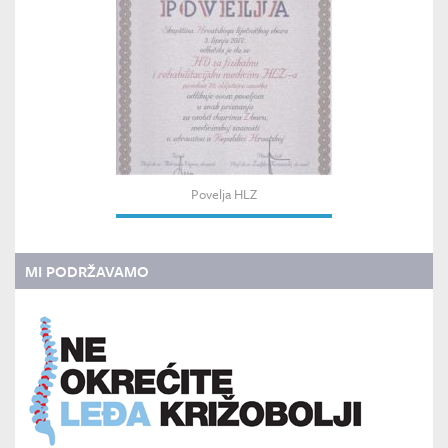
Povelja HLZ
MI PODRŽAVAMO